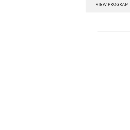
VIEW PROGRAM