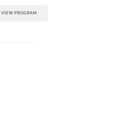
VIEW PROGRAM