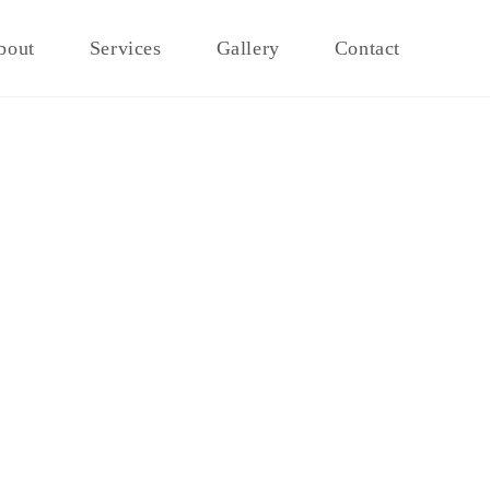
bout
Services
Gallery
Contact