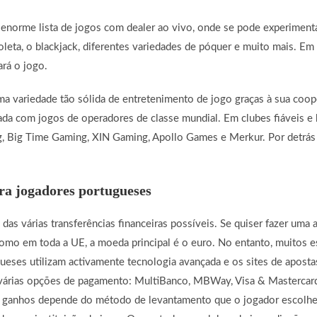
orme lista de jogos com dealer ao vivo, onde se pode experimentar
oleta, o blackjack, diferentes variedades de póquer e muito mais. E
rá o jogo.
ma variedade tão sólida de entretenimento de jogo graças à sua coo
ipada com jogos de operadores de classe mundial. Em clubes fiáveis 
g, Big Time Gaming, XIN Gaming, Apollo Games e Merkur. Por detrás d
ra jogadores portugueses
 das várias transferências financeiras possíveis. Se quiser fazer uma
 como em toda a UE, a moeda principal é o euro. No entanto, muitos 
ortugueses utilizam activamente tecnologia avançada e os sites de ap
várias opções de pagamento: MultiBanco, MBWay, Visa & Mastercard,
 os ganhos depende do método de levantamento que o jogador escolh