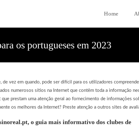
Home
A
 para os portugueses em 2023
, de vez em quando, pode ser difícil para os utilizadores compreend
riados numerosos sítios na Internet que contêm toda a informação ne
que prestam uma atenção geral ao fornecimento de informações sobr
ente os melhores da Internet? Preste atenção a outros sites de aval
inoreal.pt, o guia mais informativo dos clubes de