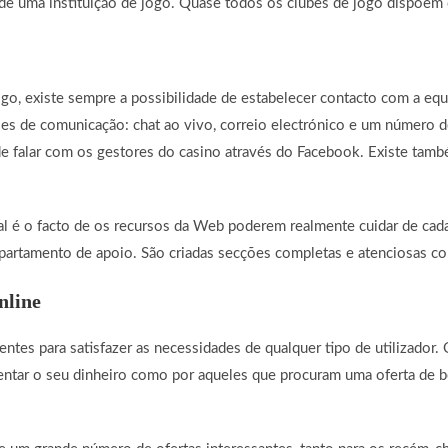
 uma instituição de jogo. Quase todos os clubes de jogo dispõem da
 jogo, existe sempre a possibilidade de estabelecer contacto com a e
ções de comunicação: chat ao vivo, correio electrónico e um número d
e falar com os gestores do casino através do Facebook. Existe tamb
gal é o facto de os recursos da Web poderem realmente cuidar de ca
partamento de apoio. São criadas secções completas e atenciosas com
nline
cientes para satisfazer as necessidades de qualquer tipo de utilizad
ntar o seu dinheiro como por aqueles que procuram uma oferta de bón