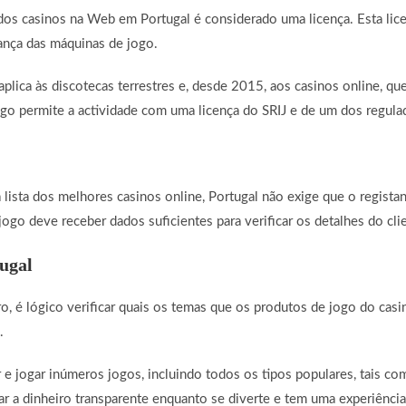
e dos casinos na Web em Portugal é considerado uma licença. Esta li
rança das máquinas de jogo.
aplica às discotecas terrestres e, desde 2015, aos casinos online, 
 jogo permite a actividade com uma licença do SRIJ e de um dos regul
Da lista dos melhores casinos online, Portugal não exige que o regis
ogo deve receber dados suficientes para verificar os detalhes do clien
tugal
, é lógico verificar quais os temas que os produtos de jogo do casin
.
e jogar inúmeros jogos, incluindo todos os tipos populares, tais com
ar a dinheiro transparente enquanto se diverte e tem uma experiência