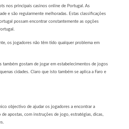
ots nos principais casinos online de Portugal. As
dade e são regularmente melhoradas. Estas classificações
Portugal possam encontrar constantemente as opções
ortugal.
ente, os jogadores não têm tido qualquer problema em
as também gostam de jogar em estabelecimentos de jogos
quenas cidades. Claro que isto também se aplica a Faro e
ico objectivo de ajudar os jogadores a encontrar a
de apostas, com instruções de jogo, estratégias, dicas,
es.