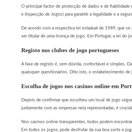
O principal factor de protecção de dados e de fiabilidad
e Inspecção de Jogos) para garantir a legalidade e a segu
De acordo com a respectiva lei estadual de 1989, que se 
ser titular de uma licença de jogo. Em Portugal, a lei do
Registo nos clubes de jogo portugueses
A fase de registo é, sem dúvida, confortável e simples. 
quaisquer questionários. Dito isto, o estabelecimento de j
Escolha de jogos nos casinos online em Por
Depois de confirmar que escolheu um local de jogo seguro
juntamente com as empresas nela representadas, é crucial
Nos casinos online transparentes, todos podem encontrar 
Em todos os jogos, pode desfrutar da sua boa sorte e jog