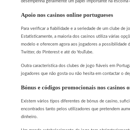
desempenha geralmente um papel importante na escolha de
Apoio nos casinos online portugueses
Para verificar a fiabilidade e a seriedade de um clube de
Estatisticamente, a maioria dos casinos utiliza várias op
modelo e oferecem agora aos jogadores a possibilidade d
Twitter, do Pinterest e até do YouTube.
Outra característica dos clubes de jogo fiáveis em Portu
jogadores que não gosta ou não hesita em contactar o de
Bónus e códigos promocionais nos casinos o
Existem vários tipos diferentes de bónus de casino, sufi
encontrados tanto pelos utilizadores que pretendem aume
dinheiro.