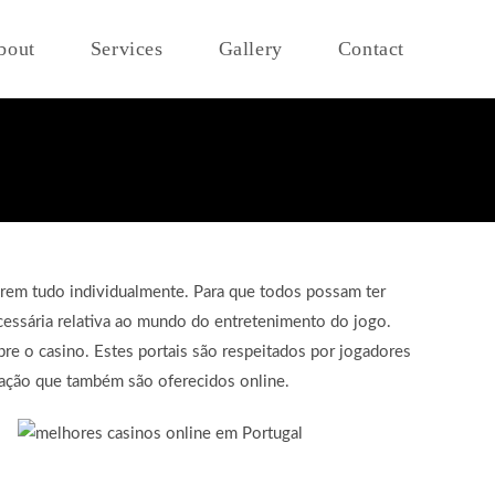
bout
Services
Gallery
Contact
erem tudo individualmente. Para que todos possam ter
cessária relativa ao mundo do entretenimento do jogo.
e o casino. Estes portais são respeitados por jogadores
iação que também são oferecidos online.